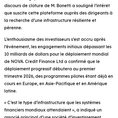
discours de clôture de M. Bonetti a souligné l’intérêt
que suscite cette plateforme auprès des dirigeants à
la recherche d’une infrastructure résiliente et
pérenne.
L’enthousiasme des investisseurs s’est accru après
l’événement, les engagements initiaux dépassant les
10 milliards de dollars pour le déploiement mondial
de NOVA. Credit Finance Ltd a confirmé que le
déploiement progressif débutera au premier
trimestre 2026, des programmes pilotes étant déjà en
cours en Europe, en Asie-Pacifique et en Amérique
latine.
« C’est le type d’infrastructure que les systèmes
financiers mondiaux attendaient », a indiqué un
associé principal d’une société d’investissement