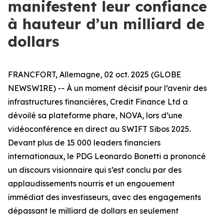
manifestent leur confiance
à hauteur d’un milliard de
dollars
FRANCFORT, Allemagne, 02 oct. 2025 (GLOBE
NEWSWIRE) -- À un moment décisif pour l’avenir des
infrastructures financières, Credit Finance Ltd a
dévoilé sa plateforme phare, NOVA, lors d’une
vidéoconférence en direct au SWIFT Sibos 2025.
Devant plus de 15 000 leaders financiers
internationaux, le PDG Leonardo Bonetti a prononcé
un discours visionnaire qui s’est conclu par des
applaudissements nourris et un engouement
immédiat des investisseurs, avec des engagements
dépassant le milliard de dollars en seulement