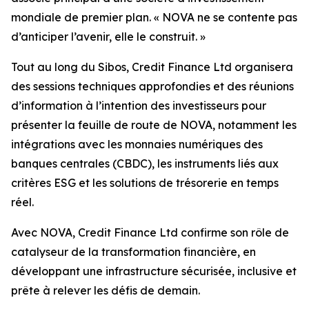
mondiale de premier plan. « NOVA ne se contente pas
d’anticiper l’avenir, elle le construit. »
Tout au long du Sibos, Credit Finance Ltd organisera
des sessions techniques approfondies et des réunions
d’information à l’intention des investisseurs pour
présenter la feuille de route de NOVA, notamment les
intégrations avec les monnaies numériques des
banques centrales (CBDC), les instruments liés aux
critères ESG et les solutions de trésorerie en temps
réel.
Avec NOVA, Credit Finance Ltd confirme son rôle de
catalyseur de la transformation financière, en
développant une infrastructure sécurisée, inclusive et
prête à relever les défis de demain.