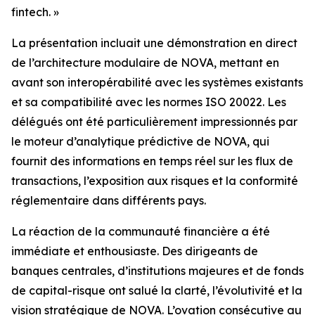
fintech. »
La présentation incluait une démonstration en direct
de l’architecture modulaire de NOVA, mettant en
avant son interopérabilité avec les systèmes existants
et sa compatibilité avec les normes ISO 20022. Les
délégués ont été particulièrement impressionnés par
le moteur d’analytique prédictive de NOVA, qui
fournit des informations en temps réel sur les flux de
transactions, l’exposition aux risques et la conformité
réglementaire dans différents pays.
La réaction de la communauté financière a été
immédiate et enthousiaste. Des dirigeants de
banques centrales, d’institutions majeures et de fonds
de capital-risque ont salué la clarté, l’évolutivité et la
vision stratégique de NOVA. L’ovation consécutive au