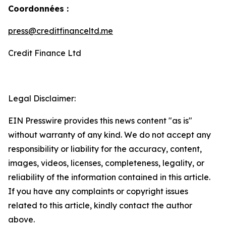
Coordonnées :
press@creditfinanceltd.me
Credit Finance Ltd
Legal Disclaimer:
EIN Presswire provides this news content "as is"
without warranty of any kind. We do not accept any
responsibility or liability for the accuracy, content,
images, videos, licenses, completeness, legality, or
reliability of the information contained in this article.
If you have any complaints or copyright issues
related to this article, kindly contact the author
above.