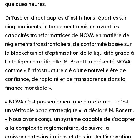
quelques heures.
Diffusé en direct auprès d’institutions réparties sur
cinq continents, le lancement a mis en avant les
capacités transformatrices de NOVA en matière de
règlements transfrontaliers, de conformité basée sur
la blockchain et d’optimisation de la liquidité grâce à
l’intelligence artificielle. M. Bonetti a présenté NOVA
comme « l’infrastructure clé d’une nouvelle ère de
confiance, de rapidité et de transparence dans la
finance mondiale ».
« NOVA n’est pas seulement une plateforme — c’est
un véritable bond stratégique », a déclaré M. Bonetti.
« Nous avons conçu un système capable de s’adapter
à la complexité réglementaire, de suivre la
croissance des institutions et de stimuler l’innovation