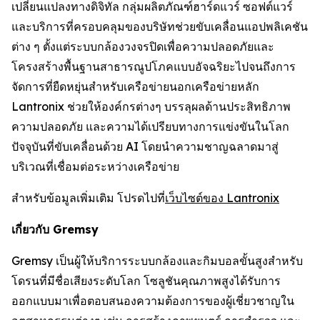
เปลี่ยนแปลงทางดิจิทัล กลุ่มผลิตภัณฑ์ฮาร์ดแวร์ ซอฟต์แวร์
และบริการที่ครอบคลุมของบริษัทช่วยขับเคลื่อนแอปพลิเคชัน
ต่าง ๆ ตั้งแต่ระบบกล้องวงจรปิดเพื่อความปลอดภัยและ
โครงสร้างพื้นฐานสาธารณูปโภคแบบอัจฉริยะไปจนถึงการ
จัดการที่ยืดหยุ่นสำหรับเครือข่ายนอกเครือข่ายหลัก
Lantronix ช่วยให้องค์กรต่างๆ บรรลุผลด้านประสิทธิภาพ
ความปลอดภัย และความได้เปรียบทางการแข่งขันในโลก
ปัจจุบันที่ขับเคลื่อนด้วย AI โดยนำความชาญฉลาดมาสู่
บริเวณที่เชื่อมต่อระหว่างเครือข่าย
สำหรับข้อมูลเพิ่มเติม โปรดไปที่
เว็บไซต์ของ Lantronix
เกี่ยวกับ Gremsy
Gremsy เป็นผู้ให้บริการระบบกล้องและกิมบอลขั้นสูงสำหรับ
โดรนที่มีชื่อเสียงระดับโลก โซลูชันคุณภาพสูงได้รับการ
ออกแบบมาเพื่อตอบสนองความต้องการของผู้เชี่ยวชาญใน