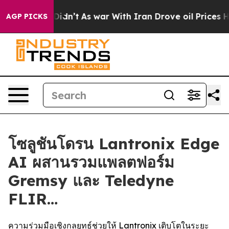
it Didn’t
As war With Iran Drove oil Prices Higher, T
AGP PICKS
โซลูชันโดรน Lantronix Edge
AI ผสานรวมแพลตฟอร์ม
Gremsy และ Teledyne
FLIR…
ความร่วมมือเชิงกลยุทธ์ช่วยให้ Lantronix เติบโตในระยะ