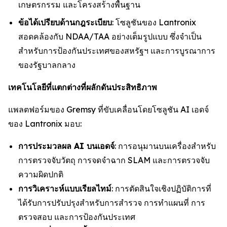
เกษตรกรรม และโครงสร้างพื้นฐาน
ข้อได้เปรียบด้านกฎระเบียบ
: โซลูชันของ Lantronix
สอดคล้องกับ NDAA/TAA อย่างเต็มรูปแบบ ซึ่งจำเป็น
สำหรับการป้องกันประเทศของสหรัฐฯ และการบูรณาการ
ของรัฐบาลกลาง
เทคโนโลยีที่แตกต่างที่ผลักดันประสิทธิภาพ
แพลตฟอร์มของ Gremsy ที่ขับเคลื่อนโดยโซลูชัน AI เอดจ์
ของ Lantronix มอบ:
การประมวลผล AI บนเอดจ์
: การอนุมานบนเครื่องสำหรับ
การตรวจจับวัตถุ การจดจำฉาก SLAM และการตรวจจับ
ความผิดปกติ
การวิเคราะห์แบบเรียลไทม์
: การตัดสินใจเชิงปฏิบัติการที่
ได้รับการปรับปรุงสำหรับการสำรวจ การทำแผนที่ การ
ตรวจสอบ และการป้องกันประเทศ