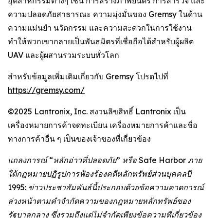
อุตสาหกรรมต่างๆ เช่น การสร้างภาพยนตร์ การสำรวจ และ
ความปลอดภัยสาธารณะ ความมุ่งมั่นของ Gremsy ในด้าน
ความแม่นยำ นวัตกรรม และความสะดวกในการใช้งาน
ทำให้พวกเขากลายเป็นพันธมิตรที่เชื่อถือได้สำหรับผู้ผลิต
UAV และผู้ผสานรวมระบบทั่วโลก
สำหรับข้อมูลเพิ่มเติมเกี่ยวกับ Gremsy โปรดไปที่
https://gremsy.com/
©2025 Lantronix, Inc. สงวนลิขสิทธิ์ Lantronix เป็น
เครื่องหมายการค้าจดทะเบียน เครื่องหมายการค้าและชื่อ
ทางการค้าอื่น ๆ เป็นของเจ้าของที่เกี่ยวข้อง
แถลงการณ์ “หลักอ่าวที่ปลอดภัย” หรือ Safe Harbor ภาย
ใต้กฎหมายปฏิรูปการฟ้องร้องคดีหลักทรัพย์ส่วนบุคคลปี
1995: ข่าวประชาสัมพันธ์นี้ประกอบด้วยข้อความคาดการณ์
ล่วงหน้าตามคำจำกัดความของกฎหมายหลักทรัพย์ของ
รัฐบาลกลาง ซึ่งรวมถึงแต่ไม่จำกัดเพียงข้อความที่เกี่ยวข้อง