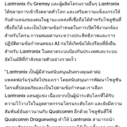
Lantronix กับ Gremsy และผู้ผลิตโดรนรายอื่นๆ Lantronix
ได้ขยายการเข้าถึงตลาดทั่วโลก และเสริมความแข็งแกร่งให้
กับตำแหน่งของตนในฐานะแหล่งที่เชื่อถือได้สำหรับโซลูชันที่
เชื่อถือได้ และเป็นไปตามข้อกำหนดในการเปิดใช้งานกล้อง
สำหรับโดรน การผสมผสานระหว่างประสิทธิภาพและการ
ปฏิบัติตามข้อกำหนดของ AI ก่อให้เกิดข้อได้เปรียบที่ยั่งยืน
สำหรับ Lantronix ในตลาดระบบป้องกันประเทศและระบบ
อัตโนมัติที่กำลังขยายตัวอย่างรวดเร็ว
"Lantronix เป็นผู้มีส่วนสนับสนุนอันทรงคุณค่าต่อ
แพลตฟอร์มรุ่นถัดไปของเรา โดยสนับสนุนการพัฒนาโซลูชัน
โดรนที่ปลอดภัยและเป็นไปตามข้อกำหนด เราเลือก
Lantronix แทนคู่แข่ง เนื่องจากเป็นผู้นำระดับโลกที่ได้รับ
ความไว้วางใจในอุตสาหกรรมโดรนระดับโลก และยังมีความ
สัมพันธ์อันยาวนานกับ Qualcomm อีกด้วย โซลูชันที่ใช้
Qualcomm Dragonwing ทำให้ Lantronix สามารถนำ