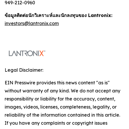
949-212-0960
ข้อมูลติดต่อนักวิเคราะห์และนักลงทุนของ Lantronix:
investors@lantronix.com
Legal Disclaimer:
EIN Presswire provides this news content "as is"
without warranty of any kind. We do not accept any
responsibility or liability for the accuracy, content,
images, videos, licenses, completeness, legality, or
reliability of the information contained in this article.
If you have any complaints or copyright issues