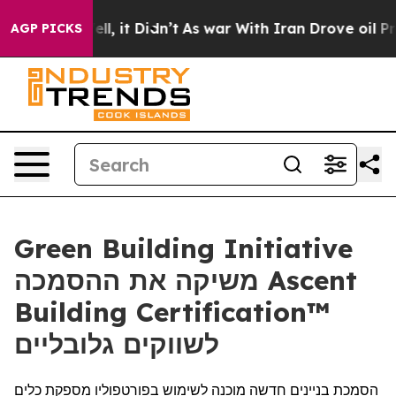
0%. Well, it Didn’t
As war With Iran Drove oil Price
AGP PICKS
Green Building Initiative
משיקה את ההסמכה Ascent
Building Certification™
לשווקים גלובליים
הסמכת בניינים חדשה מוכנה לשימוש בפורטפוליו מספקת כלים