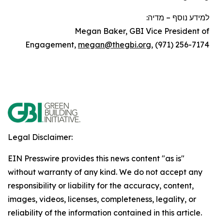
מדיה:
–
למידע נוסף
Megan Baker, GBI Vice President of
Engagement,
megan@thegbi.org
, (971) 256-7174
Legal Disclaimer:
EIN Presswire provides this news content "as is"
without warranty of any kind. We do not accept any
responsibility or liability for the accuracy, content,
images, videos, licenses, completeness, legality, or
reliability of the information contained in this article.